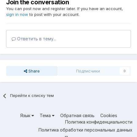
Join the conversation
You can post now and register later. If you have an account,
sign in now
to post with your account.
Ответить в тему...
Share
Подписчики
0
Перейти к списку тем
Язык
Тема
Обратная связь
Cookies
Политика конфиденциальности
Политика обработки персональных данных