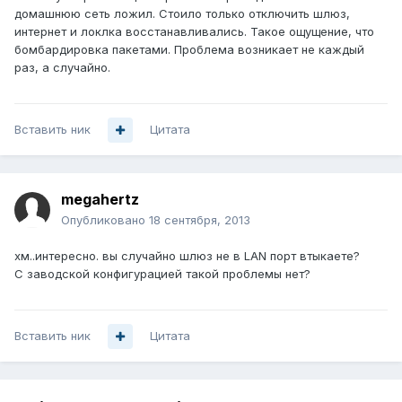
домашнюю сеть ложил. Стоило только отключить шлюз,
интернет и локлка восстанавливались. Такое ощущение, что
бомбардировка пакетами. Проблема возникает не каждый
раз, а случайно.
Вставить ник
Цитата
megahertz
Опубликовано
18 сентября, 2013
хм..интересно. вы случайно шлюз не в LAN порт втыкаете?
С заводской конфигурацией такой проблемы нет?
Вставить ник
Цитата