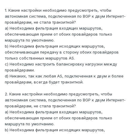
1. Какие настройки необходимо предусмотреть, чтобы
автономная система, подключенная по BGP к двум Интернет-
провайдерам, не стала транзитной?
a) Необходима фильтрация входящих маршрутов,
обеспечивающая прием от обоих провайдеров только
маршрута по умолчанию.
b) Необходима фильтрация исходящих маршрутов,
обеспечивающая передачу в сторону обоих провайдеров
только собственных маршрутов AS.
c) Необходимо настроить балансировку нагрузки между
провайдерами.
d) Никаких, так как любая AS, подключенная к двум и более
провайдерам, всегда будет транзитной.
2. Какие настройки необходимо предусмотреть, чтобы
автономная система, подключенная по BGP к двум Интернет-
провайдерам, не стала транзитной?
a) Необходима фильтрация входящих маршрутов,
обеспечивающая прием от обоих провайдеров только
маршрута по умолчанию.
b) Необходима фильтрация исходящих маршрутов,