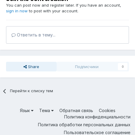
You can post now and register later. If you have an account,
sign in now
to post with your account.
Ответить в тему...
Share
Подписчики
0
Перейти к списку тем
Язык
Тема
Обратная связь
Cookies
Политика конфиденциальности
Политика обработки персональных данных
Пользовательское соглашение