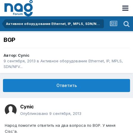
Активное оборудование Ethernet, IP, MPLS, SDN/NFV...
BGP
Автор:
Cynic
9 сентября, 2013
в
Активное оборудование Ethernet, IP, MPLS,
SDN/NFV...
Ответить
Cynic
Опубликовано
9 сентября, 2013
Народ помогите ответить на два вопроса по BGP. У меня
Cisc'a.