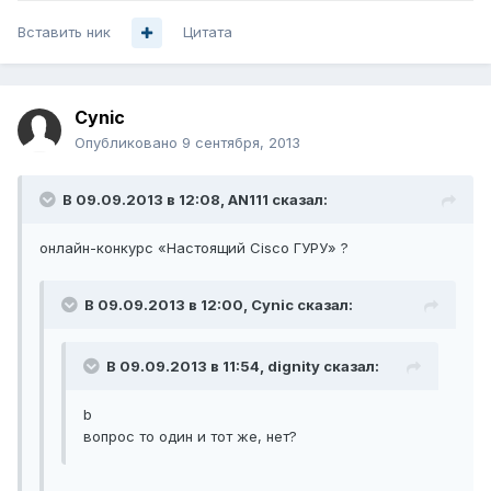
Вставить ник
Цитата
Cynic
Опубликовано
9 сентября, 2013
В 09.09.2013 в 12:08, AN111 сказал:
онлайн-конкурс «Настоящий Cisco ГУРУ» ?
В 09.09.2013 в 12:00, Cynic сказал:
В 09.09.2013 в 11:54, dignity сказал:
b
вопрос то один и тот же, нет?