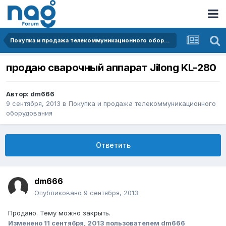
Покупка и продажа телекоммуникационного оборудования
продаю сварочный аппарат Jilong KL-280
Автор:
dm666
9 сентября, 2013
в
Покупка и продажа телекоммуникационного
оборудования
Ответить
dm666
Опубликовано
9 сентября, 2013
Продано. Тему можно закрыть.
Изменено
11 сентября, 2013
пользователем dm666