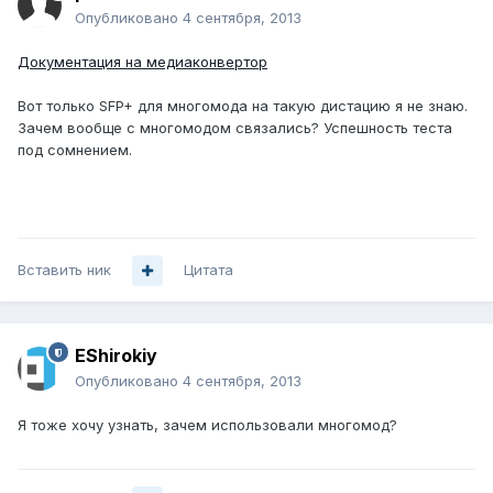
Опубликовано
4 сентября, 2013
Документация на медиаконвертор
Вот только SFP+ для многомода на такую дистацию я не знаю.
Зачем вообще с многомодом связались? Успешность теста
под сомнением.
Вставить ник
Цитата
EShirokiy
Опубликовано
4 сентября, 2013
Я тоже хочу узнать, зачем использовали многомод?