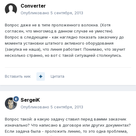
Converter
Опубликовано
5 сентября, 2013
Вопрос даже не в типе проложенного волокна. (Хотя
согласен, что многомод в данном случае не уместен).
Вопрос в следующем - как наглядно показать заказчику до
момента установки штатного активного оборудования
(закупка не наша), что линия работает. Понимаю, что звучит
несколько странно, но вот с такой ситуацией столкнулись.
Вставить ник
Цитата
SergeiK
Опубликовано
5 сентября, 2013
Вопрос такой: а какую задачу ставил перед вамми заказчик
изначально? Что написано в договоре или других документах?
Если задача была - проложить линию, то это одна проблема,