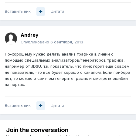
Вставить ник
Цитата
Аndrey
Опубликовано
6 сентября, 2013
По-хорошему нужно делать анализ трафика в линии с
помощью специальных анализаторов/генераторов трафика,
например от JDSU, т.к. показатель, что линк горит еще совсем
не показатель, что все будет хорошо с каналом. Если прибора
нет, то можно и свитчем генерить трафик и смотреть ошибки
на портах.
Вставить ник
Цитата
Join the conversation