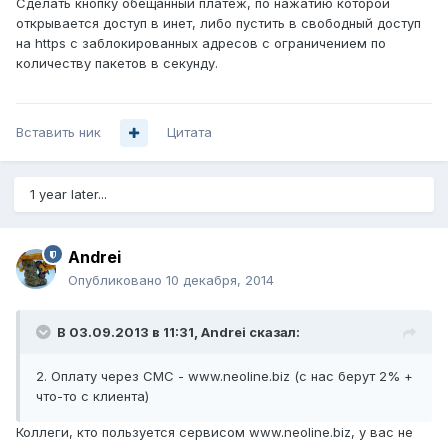
Сделать кнопку обещанный платеж, по нажатию которой
открывается доступ в инет, либо пустить в свободный доступ
на https с заблокированных адресов с ограничением по
количеству пакетов в секунду.
Вставить ник
Цитата
1 year later...
Andrei
Опубликовано
10 декабря, 2014
В 03.09.2013 в 11:31, Andrei сказал:
2. Оплату через СМС - www.neoline.biz (с нас берут 2% +
что-то с клиента)
Коллеги, кто пользуется сервисом www.neoline.biz, у вас не