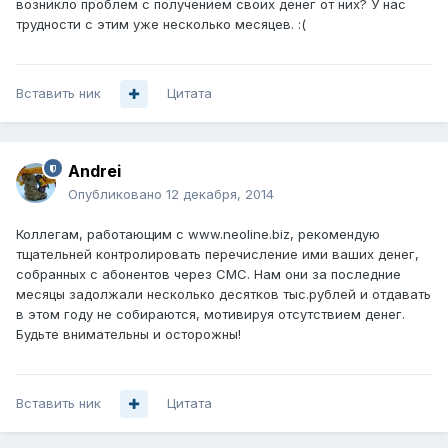
возникло проблем с получением своих денег от них? У нас
трудности с этим уже несколько месяцев. :(
Вставить ник
Цитата
Andrei
Опубликовано
12 декабря, 2014
Коллегам, работающим с www.neoline.biz, рекомендую
тщательней контролировать перечисление ими ваших денег,
собранных с абонентов через СМС. Нам они за последние
месяцы задолжали несколько десятков тыс.рублей и отдавать
в этом году не собираются, мотивируя отсутствием денег.
Будьте внимательны и осторожны!
Вставить ник
Цитата