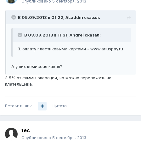
Опубликовано
5 сентября, 2013
В 05.09.2013 в 01:22, ALaddin сказал:
В 03.09.2013 в 11:31, Andrei сказал:
3. оплату пластиковыми картами - www.ariuspay.ru
А у них комиссия какая?
3,5% от суммы операции, но можно переложить на
плательщика.
Вставить ник
Цитата
tec
Опубликовано
5 сентября, 2013