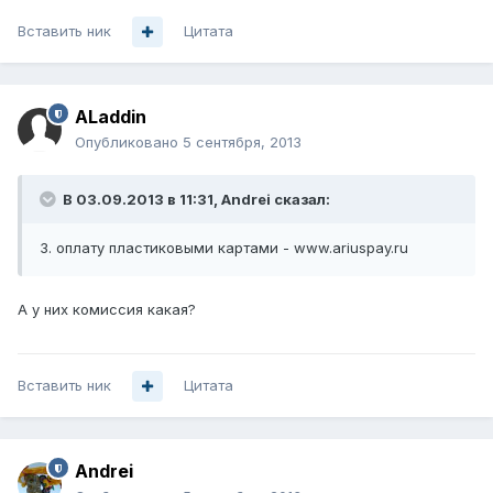
Вставить ник
Цитата
ALaddin
Опубликовано
5 сентября, 2013
В 03.09.2013 в 11:31, Andrei сказал:
3. оплату пластиковыми картами - www.ariuspay.ru
А у них комиссия какая?
Вставить ник
Цитата
Andrei