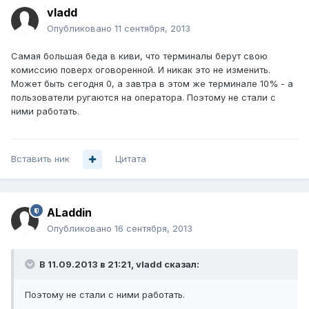
vladd
Опубликовано
11 сентября, 2013
Самая большая беда в киви, что терминалы берут свою
комиссию поверх оговоренной. И никак это не изменить.
Может быть сегодня 0, а завтра в этом же терминале 10% - а
пользователи ругаются на оператора. Поэтому не стали с
ними работать.
Вставить ник
Цитата
ALaddin
Опубликовано
16 сентября, 2013
В 11.09.2013 в 21:21, vladd сказал:
Поэтому не стали с ними работать.