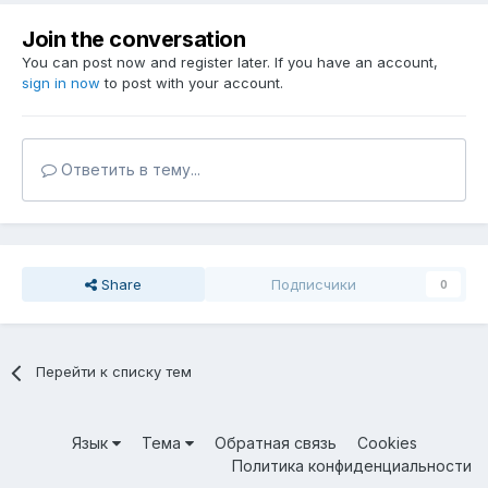
Join the conversation
You can post now and register later. If you have an account,
sign in now
to post with your account.
Ответить в тему...
Share
Подписчики
0
Перейти к списку тем
Язык
Тема
Обратная связь
Cookies
Политика конфиденциальности