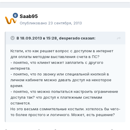
Saab95
Опубликовано
23 сентября, 2013
В 18.09.2013 в 15:28, desperado сказал:
Кстати, кто как решает вопрос с доступом в интернет
для оплаты методом выставления счета в ПС?
- понятно, что клиент может заплатить с другого
интернета.
- понятно, что по звонку или специальной кнопкой в
личном кабинете можно давать доступ на некоторое
время.
- понятно, что можно попытаться настроить ограничение
доступа так? что доступ к платежным системам
останется.
Но это весьма сомнительные костыли. хотелось бы чего-
то более простого и логичного. Может, есть решение?