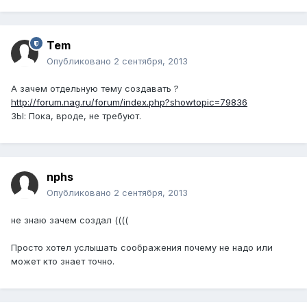
Tem
Опубликовано
2 сентября, 2013
А зачем отдельную тему создавать ?
http://forum.nag.ru/forum/index.php?showtopic=79836
ЗЫ: Пока, вроде, не требуют.
nphs
Опубликовано
2 сентября, 2013
не знаю зачем создал ((((
Просто хотел услышать соображения почему не надо или
может кто знает точно.