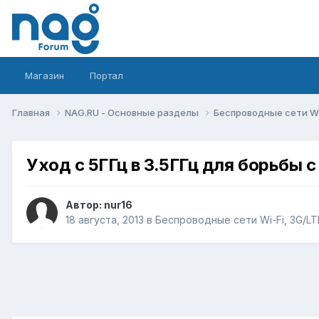
Магазин
Портал
Главная
NAG.RU - Основные разделы
Беспроводные сети Wi-
Уход с 5ГГц в 3.5ГГц для борьбы 
Автор:
nur16
18 августа, 2013
в
Беспроводные сети Wi-Fi, 3G/LTE/