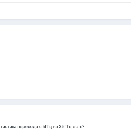
тистика перехода с 5ГГц на 3.5ГГц есть?