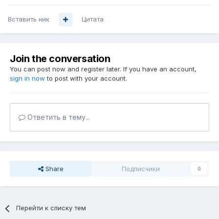
Вставить ник
Цитата
Join the conversation
You can post now and register later. If you have an account,
sign in now
to post with your account.
Ответить в тему...
Share
Подписчики
0
Перейти к списку тем