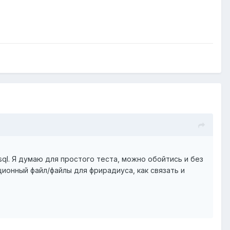
sql. Я думаю для простого теста, можно обойтись и без
ионный файл/файлы для фрирадиуса, как связать и