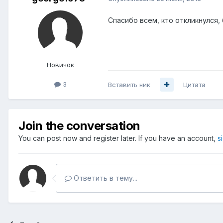
Спасибо всем, кто откликнулся, 
Новичок
3
Вставить ник
Цитата
Join the conversation
You can post now and register later. If you have an account,
s
Ответить в тему...