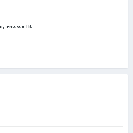
путниковое ТВ.