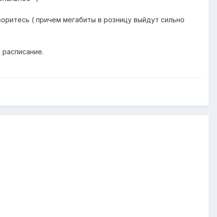
оритесь ( причем мегабиты в розницу выйдут сильно
 расписание.