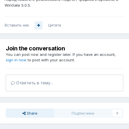
WinGate 5.0.5.
Вставить ник
Цитата
Join the conversation
You can post now and register later. If you have an account,
sign in now
to post with your account.
Ответить в тему...
Share
Подписчики
0