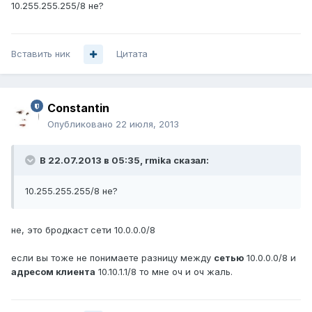
10.255.255.255/8 не?
Вставить ник
Цитата
Constantin
Опубликовано
22 июля, 2013
В 22.07.2013 в 05:35, rmika сказал:
10.255.255.255/8 не?
не, это бродкаст сети 10.0.0.0/8
если вы тоже не понимаете разницу между
сетью
10.0.0.0/8 и
адресом клиента
10.10.1.1/8 то мне оч и оч жаль.