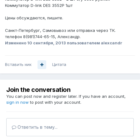
Коммутатор D-link DES 3552P 1шт
Цены обсуждаются, пишите.
Санкт-Петербург, Самовывоз или отправка через ТК.
телефон 8(981)744-65-15, Александр.
Изменено
10 сентября, 2013
пользователем alexcandr
Вставить ник
Цитата
Join the conversation
You can post now and register later. If you have an account,
sign in now
to post with your account.
Ответить в тему...