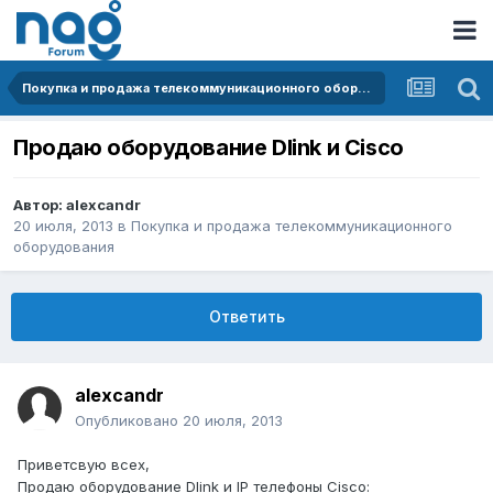
Покупка и продажа телекоммуникационного оборудования
Продаю оборудование Dlink и Cisco
Автор:
alexcandr
20 июля, 2013
в
Покупка и продажа телекоммуникационного
оборудования
Ответить
alexcandr
Опубликовано
20 июля, 2013
Приветсвую всех,
Продаю оборудование Dlink и IP телефоны Cisco: