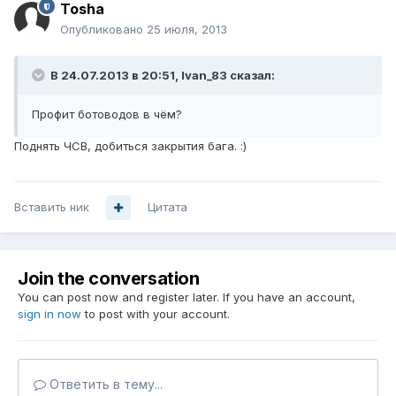
Tosha
Опубликовано
25 июля, 2013
В 24.07.2013 в 20:51, Ivan_83 сказал:
Профит ботоводов в чём?
Поднять ЧСВ, добиться закрытия бага. :)
Вставить ник
Цитата
Join the conversation
You can post now and register later. If you have an account,
sign in now
to post with your account.
Ответить в тему...