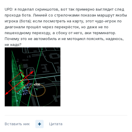
UPD: я поделал скриншотов, вот так примерно выглядит след
прохода бота. Линией со стрелочками показан маршрут якобы
игрока (бота); если посмотреть на карту, этот чудо-игрок по
диагонали прошёл через перекрёсток, но даже не по
пешеходному переходу, а сбоку от него, аки терминатор.
Почему это не автомобиль и не мотоцикл пояснять, надеюсь,
не надо?
Вставить ник
Цитата