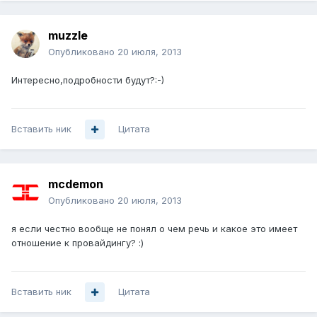
muzzle
Опубликовано
20 июля, 2013
Интересно,подробности будут?:-)
Вставить ник
Цитата
mcdemon
Опубликовано
20 июля, 2013
я если честно вообще не понял о чем речь и какое это имеет
отношение к провайдингу? :)
Вставить ник
Цитата