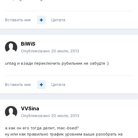
Вставить ник
Цитата
BiWiS
Опубликовано
20 июля, 2013
untag и взади переключить рубильник не забудте :)
Вставить ник
Цитата
VVSina
Опубликовано
20 июля, 2013
а как он его тогда делит, mac-bsed?
ну или как правильно трафик уровнем выше разобрать на