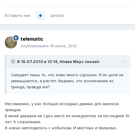
Вставить ник
Цитата
telematic
Опубликовано
18 июля, 2013
В 18.07.2013 в 12:14, Клава Маус сказал:
Смущает лишь то, что знаю много сдохших. И их доля не
уменьшается, а растет. Видимо, это исключение из
тренда, правда же?
Несомненно, у вас больше исходных данных для анализа
трендов.
В моей деревне не сдох никто из конкурентов за последние 10
лет. К сожалению.
А новых наплодилось с избытком. И местных и пришлых.