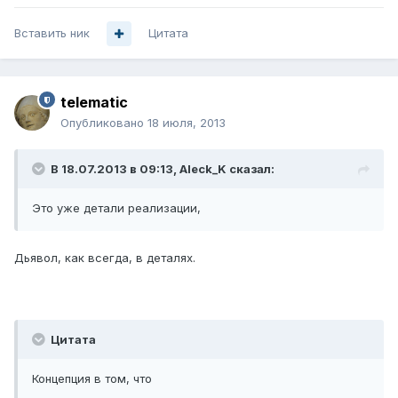
Вставить ник
Цитата
telematic
Опубликовано
18 июля, 2013
В 18.07.2013 в 09:13, Aleck_K сказал:
Это уже детали реализации,
Дьявол, как всегда, в деталях.
Цитата
Концепция в том, что