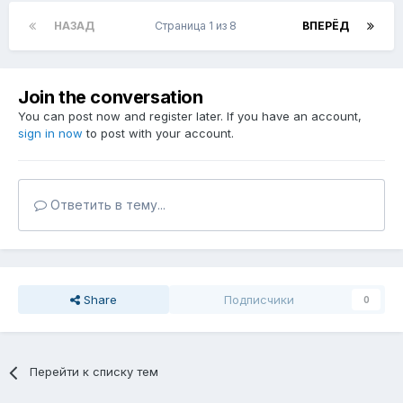
НАЗАД
Страница 1 из 8
ВПЕРЁД
Join the conversation
You can post now and register later. If you have an account,
sign in now
to post with your account.
Ответить в тему...
Share
Подписчики
0
Перейти к списку тем