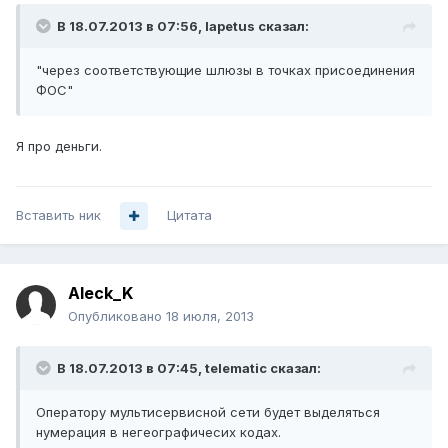
В 18.07.2013 в 07:56, Iapetus сказал:
"через соответствующие шлюзы в точках присоединения
ФОС"
Я про деньги.
Вставить ник
Цитата
Aleck_K
Опубликовано
18 июля, 2013
В 18.07.2013 в 07:45, telematic сказал:
Оператору мультисервисной сети будет выделяться
нумерация в негеографичесих кодах.