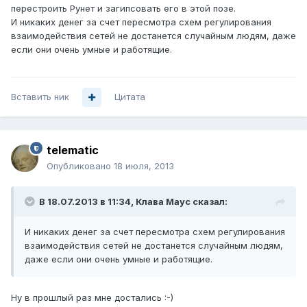
перестроить Рунет и загипсовать его в этой позе.
И никаких денег за счет пересмотра схем регулирования
взаимодействия сетей не достанется случайным людям, даже
если они очень умные и работящие.
Вставить ник
Цитата
telematic
Опубликовано
18 июля, 2013
В 18.07.2013 в 11:34, Клава Маус сказал:
И никаких денег за счет пересмотра схем регулирования
взаимодействия сетей не достанется случайным людям,
даже если они очень умные и работящие.
Ну в прошлый раз мне достались :-)