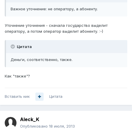
Важное уточнение: не оператору, а абоненту.
Уточнение уточнения - сначала государство выделит
оператору, а потом оператор выделит абоненту. :-)
Цитата
Деньги, соответственно, также.
Как "также"?
Вставить ник
Цитата
Aleck_K
Опубликовано
18 июля, 2013