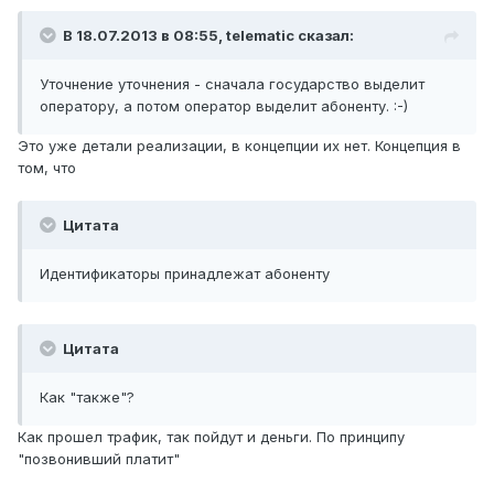
В 18.07.2013 в 08:55, telematic сказал:
Уточнение уточнения - сначала государство выделит
оператору, а потом оператор выделит абоненту. :-)
Это уже детали реализации, в концепции их нет. Концепция в
том, что
Цитата
Идентификаторы принадлежат абоненту
Цитата
Как "также"?
Как прошел трафик, так пойдут и деньги. По принципу
"позвонивший платит"