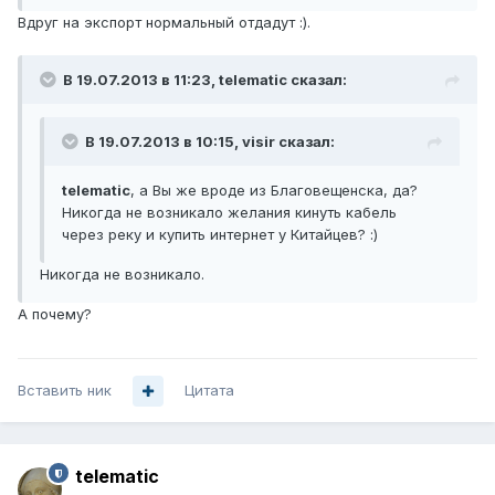
Вдруг на экспорт нормальный отдадут :).
В 19.07.2013 в 11:23, telematic сказал:
В 19.07.2013 в 10:15, visir сказал:
telematic
, а Вы же вроде из Благовещенска, да?
Никогда не возникало желания кинуть кабель
через реку и купить интернет у Китайцев? :)
Никогда не возникало.
А почему?
Вставить ник
Цитата
telematic