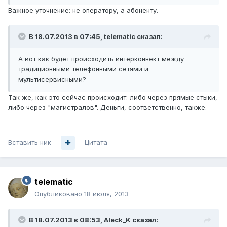
Важное уточнение: не оператору, а абоненту.
В 18.07.2013 в 07:45, telematic сказал:
А вот как будет происходить интерконнект между
традиционными телефонными сетями и
мультисервисными?
Так же, как это сейчас происходит: либо через прямые стыки,
либо через "магистралов". Деньги, соответственно, также.
Вставить ник
Цитата
telematic
Опубликовано
18 июля, 2013
В 18.07.2013 в 08:53, Aleck_K сказал: