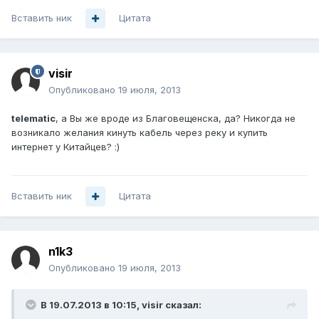
Вставить ник
Цитата
visir
Опубликовано
19 июля, 2013
telematic
, а Вы же вроде из Благовещенска, да? Никогда не
возникало желания кинуть кабель через реку и купить
интернет у Китайцев? :)
Вставить ник
Цитата
n1k3
Опубликовано
19 июля, 2013
В 19.07.2013 в 10:15, visir сказал: