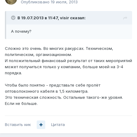
Опубликовано
19 июля, 2013
В 19.07.2013 в 11:47, visir сказал:
А почему?
Сложно это очень. Во многих ракурсах. Техническом,
политическом, организационном.
И положительный финансовый результат от таких мероприятий
может получиться только у компании, больше моей на 3-4
порядка.
Чтобы было понятно - представьте себе пролёт
оптоволоконного кабеля в 1,5 километра.
Это техническая сложность. Остальные такого-же уровня.
Если не больше.
Вставить ник
Цитата