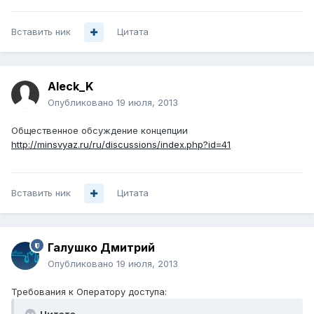
Вставить ник
Цитата
Aleck_K
Опубликовано
19 июля, 2013
Общественное обсуждение концепции
http://minsvyaz.ru/ru/discussions/index.php?id=41
Вставить ник
Цитата
Галушко Дмитрий
Опубликовано
19 июля, 2013
Требования к Оператору доступа: