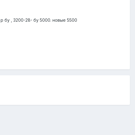
р бу , 3200-28- бу 5000. новые 5500