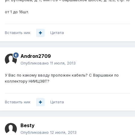
от 1 до 16шт.
Вставить ник
Цитата
Andron2709
Опубликовано
11 июля, 2013
У Вас по какому вводу проложен кабель? С Варшавки по
коллектору НИИЦЭВТ?
Вставить ник
Цитата
Besty
Опубликовано
12 июля, 2013