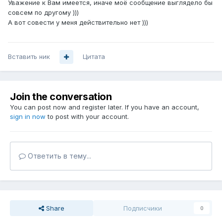
Уважение к Вам имеется, иначе моё сообщение выглядело бы
совсем по другому )))
А вот совести у меня действительно нет )))
Вставить ник
Цитата
Join the conversation
You can post now and register later. If you have an account,
sign in now
to post with your account.
Ответить в тему...
Share
Подписчики
0