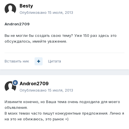
Besty
Опубликовано
15 июля, 2013
Andron2709
Вы не могли бы создать свою тему? Уже 150 раз здесь это
обсуждалось, имейте уважение.
Вставить ник
Цитата
Andron2709
Опубликовано
15 июля, 2013
Извините конечно, но Ваша тема очень подходила для моего
объявления.
В моих темах часто пишут конкурентные предложения. Лично я
на это не обижаюсь, это рынок =)