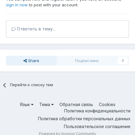
sign in now
to post with your account.
Ответить в тему...
Share
Подписчики
0
Перейти к списку тем
Язык
Тема
Обратная связь
Cookies
Политика конфиденциальности
Политика обработки персональных данных
Пользовательское соглашение
Powered by Invision Community