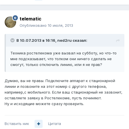
telematic
Опубликовано
10 июля, 2013
В 10.07.2013 в 16:16, ned2ru сказал:
Техника ростелекома уже вызвал на субботу, но что-то
мне подсказывает, что толком они ничего сделать не
смогут, только отключить линию, или я не прав?
Думаю, вы не правы. Подключите аппарат к стационарной
линии и позвоните на этот номер с другого телефона,
например,с мобильного. Если ваш стационарный не зазвонит,
оставляете заявку в Ростелекоме, пусть починяют.
Ну и исходящие можете сразу проверить.
Вставить ник
Цитата