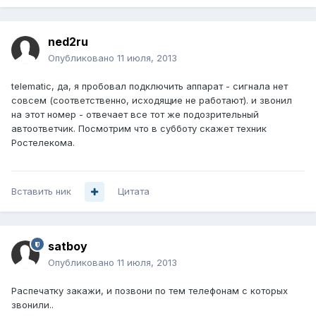
ned2ru
Опубликовано
11 июля, 2013
telematic, да, я пробовал подключить аппарат - сигнала нет
совсем (соответственно, исходящие не работают). и звонил
на этот номер - отвечает все тот же подозрительный
автоответчик. Посмотрим что в субботу скажет техник
Ростелекома.
Вставить ник
Цитата
satboy
Опубликовано
11 июля, 2013
Распечатку закажи, и позвони по тем телефонам с которых
звонили..