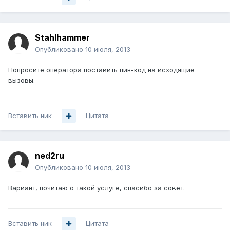
Stahlhammer
Опубликовано
10 июля, 2013
Попросите оператора поставить пин-код на исходящие
вызовы.
Вставить ник
Цитата
ned2ru
Опубликовано
10 июля, 2013
Вариант, почитаю о такой услуге, спасибо за совет.
Вставить ник
Цитата