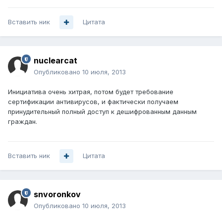
Вставить ник
Цитата
nuclearcat
Опубликовано
10 июля, 2013
Инициатива очень хитрая, потом будет требование
сертификации антивирусов, и фактически получаем
принудительный полный доступ к дешифрованным данным
граждан.
Вставить ник
Цитата
snvoronkov
Опубликовано
10 июля, 2013