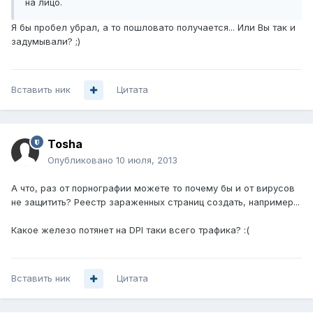
на лицо.
Я бы пробел убрал, а то пошловато получается... Или Вы так и
задумывали? ;)
Вставить ник
Цитата
Tosha
Опубликовано
10 июля, 2013
А что, раз от порнографии можете то почему бы и от вирусов
не защитить? Реестр зараженных страниц создать, например...
Какое железо потянет на DPI таки всего трафика? :(
Вставить ник
Цитата