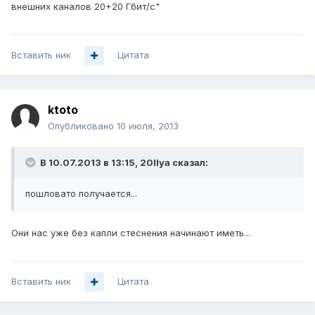
внешних каналов 20+20 Гбит/с"
Вставить ник
Цитата
ktoto
Опубликовано
10 июля, 2013
В 10.07.2013 в 13:15, 20Ilya сказал:
пошловато получается...
Они нас уже без капли стеснения начинают иметь...
Вставить ник
Цитата