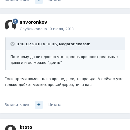
snvoronkov
Опубликовано
10 июля, 2013
В 10.07.2013 в 10:35, Negator сказал:
По моему до них дошло что отрасль приносит реальные
деньги и ее можно "доить".
Если время поменять на прошедшее, то правда. А сейчас уже
только добьет мелких провайдеров, типа нас.
Вставить ник
Цитата
ktoto