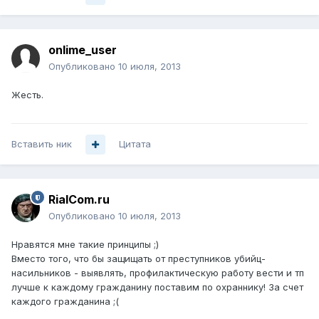
onlime_user
Опубликовано
10 июля, 2013
Жесть.
Вставить ник
Цитата
RialCom.ru
Опубликовано
10 июля, 2013
Нравятся мне такие принципы ;)
Вместо того, что бы защищать от преступников убийц-
насильников - выявлять, профилактическую работу вести и тп
лучше к каждому гражданину поставим по охраннику! За счет
каждого гражданина ;(