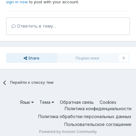
sign in now
to post with your account.
Ответить в тему...
Share
Подписчики
0
Перейти к списку тем
Язык
Тема
Обратная связь
Cookies
Политика конфиденциальности
Политика обработки персональных данных
Пользовательское соглашение
Powered by Invision Community