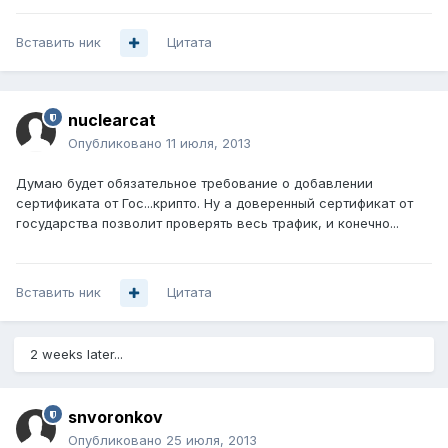
Вставить ник
Цитата
nuclearcat
Опубликовано
11 июля, 2013
Думаю будет обязательное требование о добавлении
сертификата от Гос...крипто. Ну а доверенный сертификат от
государства позволит проверять весь трафик, и конечно...
Вставить ник
Цитата
2 weeks later...
snvoronkov
Опубликовано
25 июля, 2013