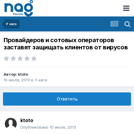
У нага
Провайдеров и сотовых операторов
заставят защищать клиентов от вирусов
Автор:
ktoto
10 июля, 2013
в
У нага
Ответить
ktoto
Опубликовано
10 июля, 2013