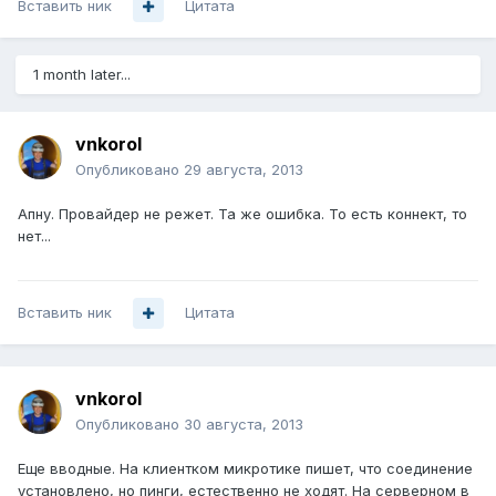
Вставить ник
Цитата
1 month later...
vnkorol
Опубликовано
29 августа, 2013
Апну. Провайдер не режет. Та же ошибка. То есть коннект, то
нет...
Вставить ник
Цитата
vnkorol
Опубликовано
30 августа, 2013
Еще вводные. На клиентком микротике пишет, что соединение
установлено, но пинги, естественно не ходят. На серверном в