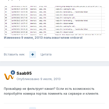
Изменено
9 июля, 2013
пользователем vnkorol
Вставить ник
Цитата
Saab95
Опубликовано
9 июля, 2013
Провайдер не фильтрует канал? Если есть возможность
попробуйте номера портов поменять на сервере и клиенте.