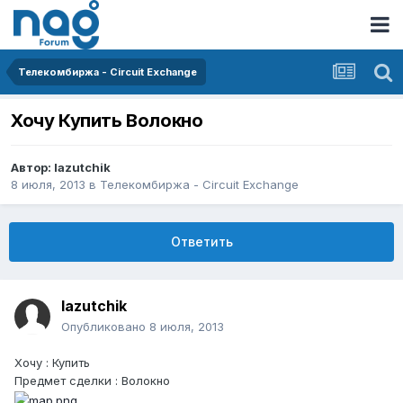
Телекомбиржа - Circuit Exchange
Хочу Купить Волокно
Автор:
lazutchik
8 июля, 2013
в
Телекомбиржа - Circuit Exchange
Ответить
lazutchik
Опубликовано
8 июля, 2013
Хочу : Купить
Предмет сделки : Волокно