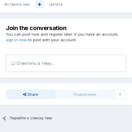
Вставить ник
Цитата
Join the conversation
You can post now and register later. If you have an account,
sign in now
to post with your account.
Ответить в тему...
Share
Подписчики
0
Перейти к списку тем