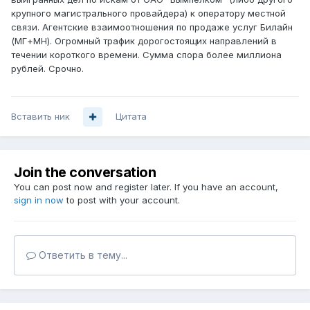
крупного магистрального провайдера) к оператору местной
связи. Агентские взаимоотношения по продаже услуг Билайн
(МГ+МН). Огромный трафик дорогостоящих направлений в
течении короткого времени. Сумма спора более миллиона
рублей. Срочно.
Вставить ник
Цитата
Join the conversation
You can post now and register later. If you have an account,
sign in now
to post with your account.
Ответить в тему...