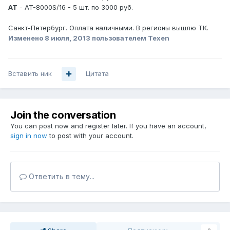
AT
- AT-8000S/16 - 5 шт. по 3000 руб.
Санкт-Петербург. Оплата наличными. В регионы вышлю ТК.
Изменено
8 июля, 2013
пользователем Texen
Вставить ник
Цитата
Join the conversation
You can post now and register later. If you have an account,
sign in now
to post with your account.
Ответить в тему...