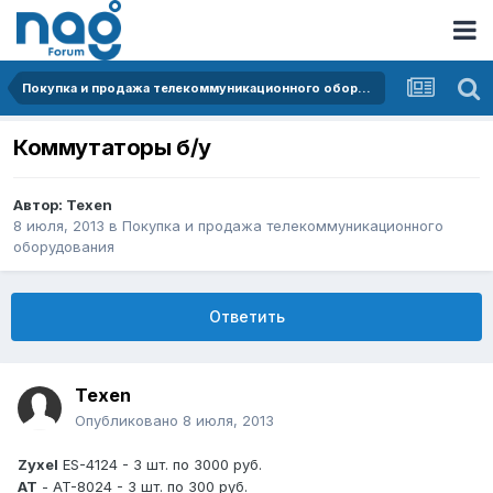
Покупка и продажа телекоммуникационного оборудования
Коммутаторы б/у
Автор:
Texen
8 июля, 2013
в
Покупка и продажа телекоммуникационного
оборудования
Ответить
Texen
Опубликовано
8 июля, 2013
Zyxel
ES-4124 - 3 шт. по 3000 руб.
AT
- AT-8024 - 3 шт. по 300 руб.