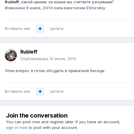
Rubleff
, какой ценник за новые вы считаете разумным?
Изменено
9 июля, 2013
пользователем EShirokiy
Вставить ник
Цитата
Rubleff
Опубликовано
10 июля, 2013
Этои вопрос я готов обсудить в приватной беседе.
Вставить ник
Цитата
Join the conversation
You can post now and register later. If you have an account,
sign in now
to post with your account.