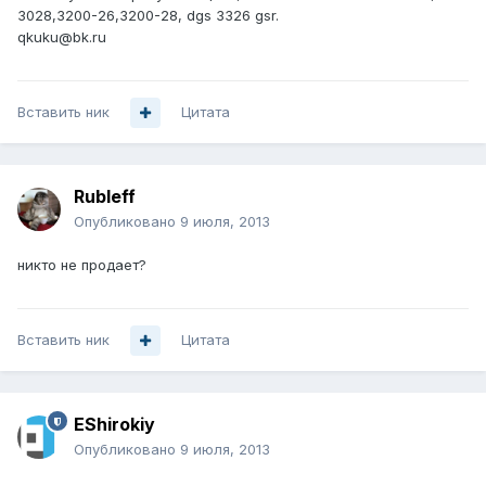
3028,3200-26,3200-28, dgs 3326 gsr.
qkuku@bk.ru
Вставить ник
Цитата
Rubleff
Опубликовано
9 июля, 2013
никто не продает?
Вставить ник
Цитата
EShirokiy
Опубликовано
9 июля, 2013