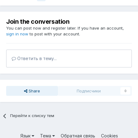
Join the conversation
You can post now and register later. If you have an account,
sign in now
to post with your account.
Ответить в тему...
Share
Подписчики
0
Перейти к списку тем
Язык
Тема
Обратная связь
Cookies