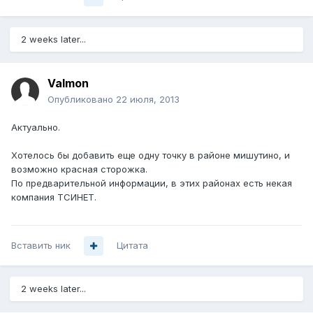
2 weeks later...
Valmon
Опубликовано
22 июля, 2013
Актуально.
Хотелось бы добавить еще одну точку в районе мишутино, и
возможно красная сторожка.
По предварительной информации, в этих районах есть некая
компания ТСИНЕТ.
Вставить ник
Цитата
2 weeks later...