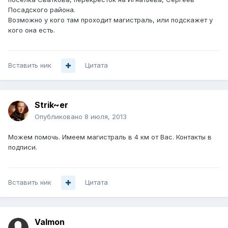
Посадского района.
Возможно у кого там проходит магистраль, или подскажет у
кого она есть.
Вставить ник
Цитата
Strik~er
Опубликовано
8 июля, 2013
Можем помочь. Имеем магистраль в 4 км от Вас. Контакты в
подписи.
Вставить ник
Цитата
Valmon