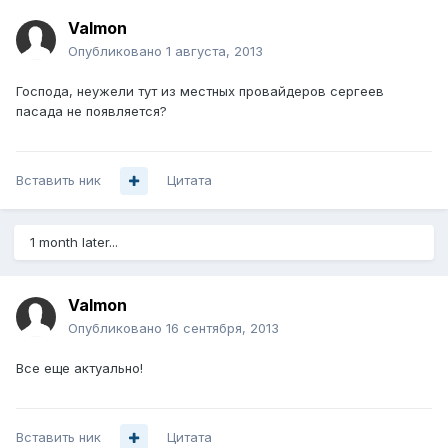
Valmon
Опубликовано
1 августа, 2013
Господа, неужели тут из местных провайдеров сергеев
пасада не появляется?
Вставить ник
Цитата
1 month later...
Valmon
Опубликовано
16 сентября, 2013
Все еще актуально!
Вставить ник
Цитата