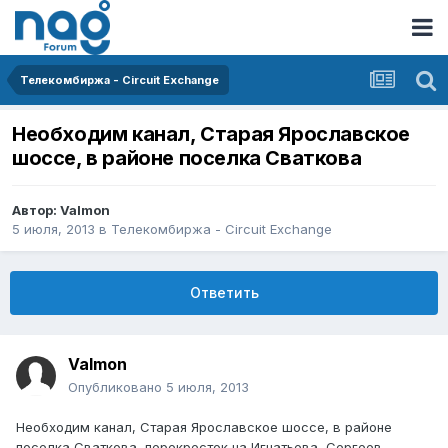
Телекомбиржа - Circuit Exchange
Необходим канал, Старая Ярославское
шоссе, в районе поселка Сваткова
Автор:
Valmon
5 июля, 2013
в
Телекомбиржа - Circuit Exchange
Ответить
Valmon
Опубликовано
5 июля, 2013
Необходим канал, Старая Ярославское шоссе, в районе
поселка Сваткова, перекресток на Игнатьева, Сергеев