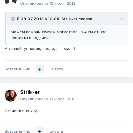
Опубликовано
10 июля, 2013
В 08.07.2013 в 10:09, Strik~er сказал:
Можем помочь. Имеем магистраль в 4 км от Вас.
Контакты в подписи.
А точней, условия, последняя миля?
Вставить ник
Цитата
Strik~er
Опубликовано
10 июля, 2013
Отписал в личку.
Вставить ник
Цитата