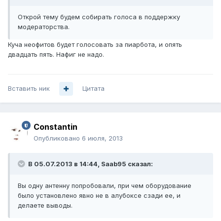
Открой тему будем собирать голоса в поддержку
модераторства.
Куча неофитов будет голосовать за пиарбота, и опять
двадцать пять. Нафиг не надо.
Вставить ник
Цитата
Constantin
Опубликовано
6 июля, 2013
В 05.07.2013 в 14:44, Saab95 сказал:
Вы одну антенну попробовали, при чем оборудование
было установлено явно не в алубоксе сзади ее, и
делаете выводы.