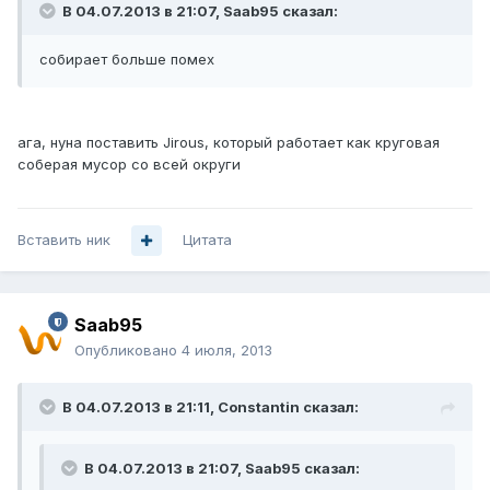
В 04.07.2013 в 21:07, Saab95 сказал:
собирает больше помех
ага, нуна поставить Jirous, который работает как круговая
соберая мусор со всей округи
Вставить ник
Цитата
Saab95
Опубликовано
4 июля, 2013
В 04.07.2013 в 21:11, Constantin сказал:
В 04.07.2013 в 21:07, Saab95 сказал: