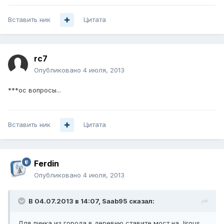
Вставить ник
Цитата
rc7
Опубликовано
4 июля, 2013
***ос вопросы...
Вставить ник
Цитата
Ferdin
Опубликовано
4 июля, 2013
В 04.07.2013 в 14:07, Saab95 сказал:
Для линка из города в деревню ставите мост на Jirous