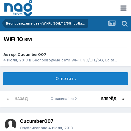
Беспроводные сети Wi-Fi, 3G/LTE/5G, LoRa...
WiFі 10 км
Автор:
Cucumber007
4 июля, 2013
в
Беспроводные сети Wi-Fi, 3G/LTE/5G, LoRa...
Ответить
НАЗАД
Страница 1 из 2
ВПЕРЁД
Cucumber007
Опубликовано
4 июля, 2013