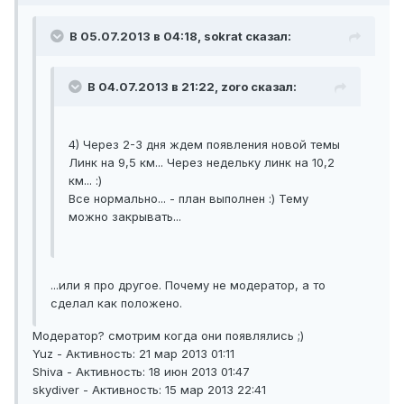
В 05.07.2013 в 04:18, sokrat сказал:
В 04.07.2013 в 21:22, zoro сказал:
4) Через 2-3 дня ждем появления новой темы
Линк на 9,5 км... Через недельку линк на 10,2
км... :)
Все нормально... - план выполнен :) Тему
можно закрывать...
...или я про другое. Почему не модератор, а то
сделал как положено.
Модератор? смотрим когда они появлялись ;)
Yuz - Активность: 21 мар 2013 01:11
Shiva - Активность: 18 июн 2013 01:47
skydiver - Активность: 15 мар 2013 22:41