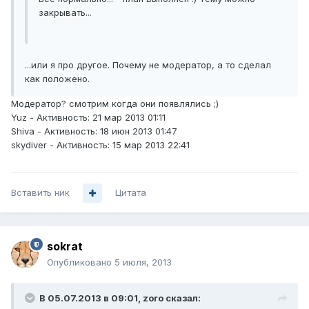
закрывать...
...или я про другое. Почему не модератор, а то сделал
как положено.
Модератор? смотрим когда они появлялись ;)
Yuz - Активность: 21 мар 2013 01:11
Shiva - Активность: 18 июн 2013 01:47
skydiver - Активность: 15 мар 2013 22:41
Вставить ник
Цитата
sokrat
Опубликовано
5 июля, 2013
В 05.07.2013 в 09:01, zoro сказал: