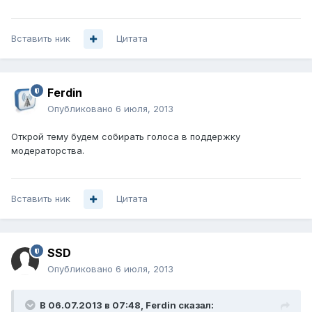
Вставить ник
Цитата
Ferdin
Опубликовано
6 июля, 2013
Открой тему будем собирать голоса в поддержку
модераторства.
Вставить ник
Цитата
SSD
Опубликовано
6 июля, 2013
В 06.07.2013 в 07:48, Ferdin сказал: