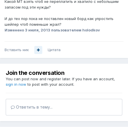
Какой MT взять чтоб не переплатить и хватило с небольшим
запасом под эти нужды?
И до тех пор пока не поставлен новый борд как упростить
шейпер чтоб поменьше жрал?
Изменено
3 июля, 2013
пользователем holodkov
Вставить ник
Цитата
Join the conversation
You can post now and register later. If you have an account,
sign in now
to post with your account.
Ответить в тему...