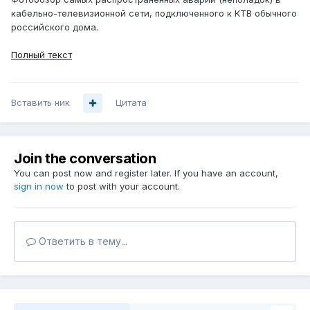
кабельно-телевизионной сети, подключенного к КТВ обычного
российского дома.
Полный текст
Вставить ник
Цитата
Join the conversation
You can post now and register later. If you have an account,
sign in now
to post with your account.
Ответить в тему...