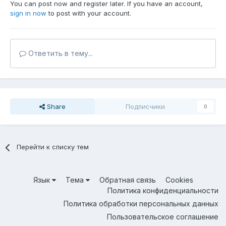
You can post now and register later. If you have an account,
sign in now
to post with your account.
Ответить в тему...
Share
Подписчики
0
Перейти к списку тем
Язык
Тема
Обратная связь
Cookies
Политика конфиденциальности
Политика обработки персональных данных
Пользовательское соглашение