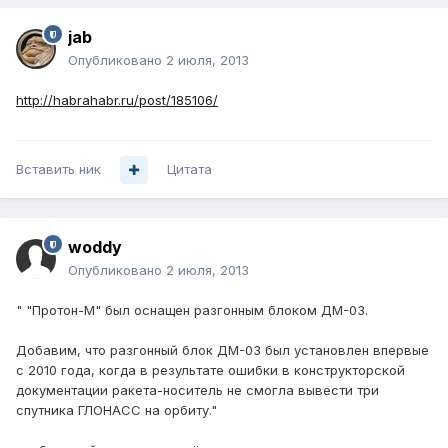
jab
Опубликовано
2 июля, 2013
http://habrahabr.ru/post/185106/
Вставить ник
Цитата
woddy
Опубликовано
2 июля, 2013
" "Протон-М" был оснащен разгонным блоком ДМ-03.
Добавим, что разгонный блок ДМ-03 был установлен впервые
с 2010 года, когда в результате ошибки в конструкторской
документации ракета-носитель не смогла вывести три
спутника ГЛОНАСС на орбиту."