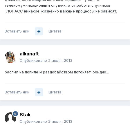
телекомумникационный спутник, а от работы спутников
ГЛОНАСС никакие жизненно важные процессы не зависят.
Вставить ник
Цитата
alkanaft
Опубликовано
2 июля, 2013
распил на попиле и раздобайством погоняет: обидно...
Вставить ник
Цитата
Stak
Опубликовано
2 июля, 2013