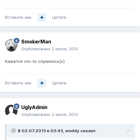
Вставить ник
Цитата
SmokerMan
Опубликовано
2 июля, 2013
Кажется что-то случилось(с)
Вставить ник
Цитата
UglyAdmin
Опубликовано
2 июля, 2013
В 02.07.2013 в 03:43, woddy сказал: