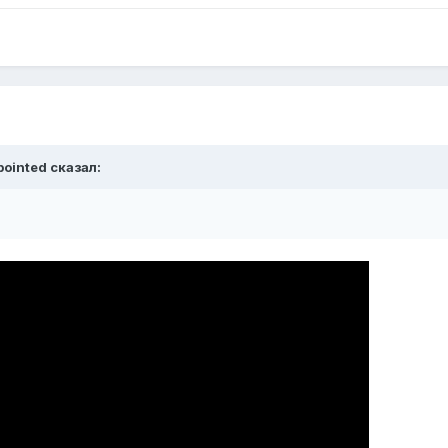
pointed сказал: