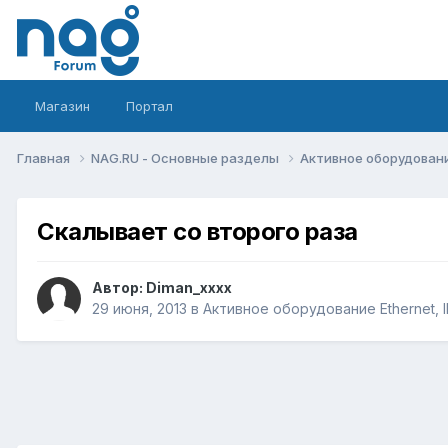
Магазин
Портал
Главная
NAG.RU - Основные разделы
Активное оборудование 
Скалывает со второго раза
Автор:
Diman_xxxx
29 июня, 2013
в
Активное оборудование Ethernet, IP