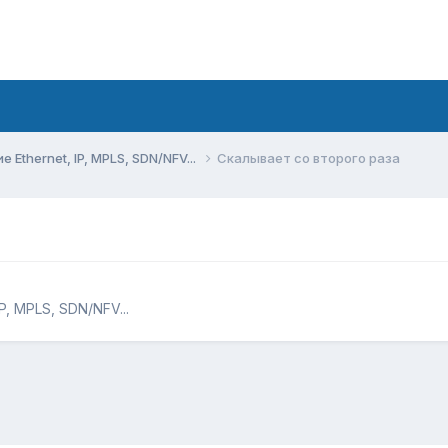
Ethernet, IP, MPLS, SDN/NFV...
Скалывает со второго раза
, MPLS, SDN/NFV...