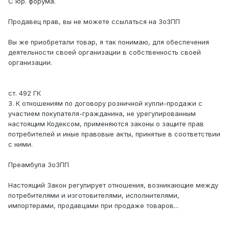
C юр. форума.
Продавец прав, вы не можете ссылаться на ЗоЗПП
Вы же приобретали товар, я так понимаю, для обеспечения
деятельности своей организации в собственность своей
организации.
ст. 492 ГК
3. К отношениям по договору розничной купли-продажи с
участием покупателя-гражданина, не урегулированным
настоящим Кодексом, применяются законы о защите прав
потребителей и иные правовые акты, принятые в соответствии
с ними.
Преамбула ЗоЗПП
Настоящий Закон регулирует отношения, возникающие между
потребителями и изготовителями, исполнителями,
импортерами, продавцами при продаже товаров...