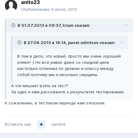
anito23
Опубликовано
6 июля, 2013
В 01.07.2013 в 09:37, triam сказал:
В 27.06.2013 в 16:14, pavel.odintsov сказал:
В том и дело, что новый, просто мы очень хороший
клиент :) Но все равно даже со скидкой цена
настолько отличных по уровню и классу между
собой поэтому мы и несклько смущены.
А что мешает взять на тест?
За одно и нам расскажите о результатах тестирования.
К сожалению, в тестовом периоде нам отказали.
Вставить ник
Цитата