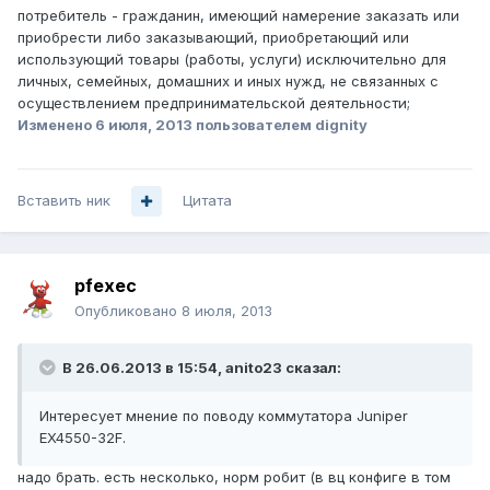
потребитель - гражданин, имеющий намерение заказать или
приобрести либо заказывающий, приобретающий или
использующий товары (работы, услуги) исключительно для
личных, семейных, домашних и иных нужд, не связанных с
осуществлением предпринимательской деятельности;
Изменено
6 июля, 2013
пользователем dignity
Вставить ник
Цитата
pfexec
Опубликовано
8 июля, 2013
В 26.06.2013 в 15:54, anito23 сказал:
Интересует мнение по поводу коммутатора Juniper
EX4550-32F.
надо брать. есть несколько, норм робит (в вц конфиге в том