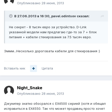
Опубликовано
28 июня, 2013
В 27.06.2013 в 16:30, pavel.odintsov сказал:
Не секрет - 8 тысяч евро за устройство. D-Link
указанной модели нам предлагаю где-то за 7 + блок
питания + кабели стекирования за 7.5 тысяч евро.
Эммм...Несколько дороговаты кабели для стекирования :)
Вставить ник
Цитата
Night_Snake
Опубликовано
28 июня, 2013
Джунипер знатно обосрался с EX4500 серией (хотя и обещал
исправиться в EX4550. Так что может продавец просто хочет