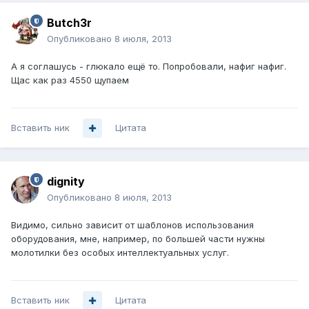
Butch3r
Опубликовано
8 июля, 2013
А я соглашусь - глюкало ещё то. Попробовали, нафиг нафиг.
Щас как раз 4550 щупаем
Вставить ник
Цитата
dignity
Опубликовано
8 июля, 2013
Видимо, сильно зависит от шаблонов использования
оборудования, мне, например, по большей части нужны
молотилки без особых интеллектуальных услуг.
Вставить ник
Цитата