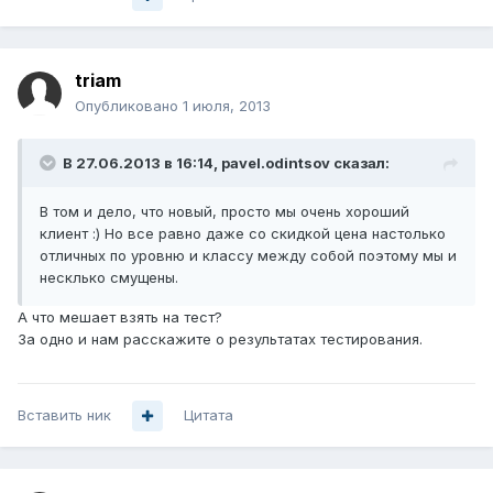
triam
Опубликовано
1 июля, 2013
В 27.06.2013 в 16:14, pavel.odintsov сказал:
В том и дело, что новый, просто мы очень хороший
клиент :) Но все равно даже со скидкой цена настолько
отличных по уровню и классу между собой поэтому мы и
несклько смущены.
А что мешает взять на тест?
За одно и нам расскажите о результатах тестирования.
Вставить ник
Цитата