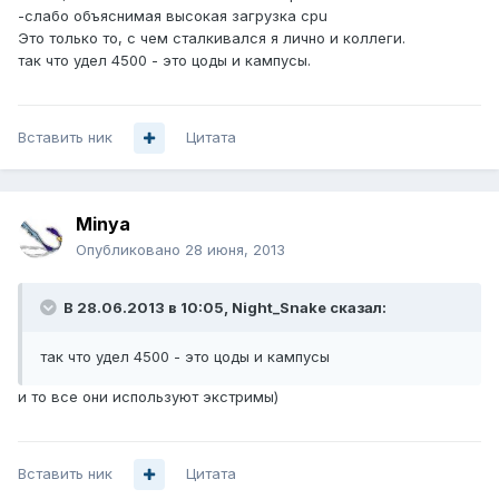
-слабо объяснимая высокая загрузка cpu
Это только то, с чем сталкивался я лично и коллеги.
так что удел 4500 - это цоды и кампусы.
Вставить ник
Цитата
Minya
Опубликовано
28 июня, 2013
В 28.06.2013 в 10:05, Night_Snake сказал:
так что удел 4500 - это цоды и кампусы
и то все они используют экстримы)
Вставить ник
Цитата