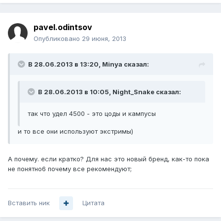
pavel.odintsov
Опубликовано
29 июня, 2013
В 28.06.2013 в 13:20, Minya сказал:
В 28.06.2013 в 10:05, Night_Snake сказал:
так что удел 4500 - это цоды и кампусы
и то все они используют экстримы)
А почему. если кратко? Для нас это новый бренд, как-то пока
не понятно6 почему все рекомендуют;
Вставить ник
Цитата