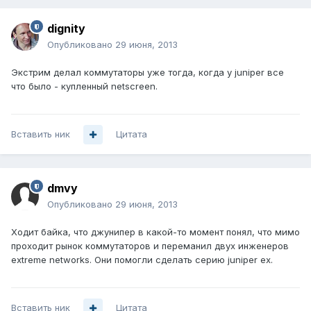
dignity
Опубликовано
29 июня, 2013
Экстрим делал коммутаторы уже тогда, когда у juniper все
что было - купленный netscreen.
Вставить ник
Цитата
dmvy
Опубликовано
29 июня, 2013
Ходит байка, что джунипер в какой-то момент понял, что мимо
проходит рынок коммутаторов и переманил двух инженеров
extreme networks. Они помогли сделать серию juniper ex.
Вставить ник
Цитата