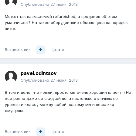
Опубликовано
27 июня, 2013
Может так называемый refurbished, а продавец об этом
умалчивает? На такое оборудование обычно цена на порядок
ниже.
Вставить ник
Цитата
pavel.odintsov
Опубликовано
27 июня, 2013
В том и дело, что новый, просто мы очень хороший клиент :) Но
все равно даже со скидкой цена настолько отличных по
уровню и классу между собой поэтому мы и несклько
смущены.
Вставить ник
Цитата