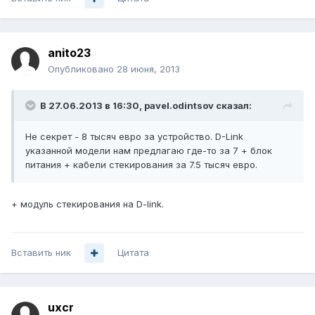
anito23
Опубликовано
28 июня, 2013
В 27.06.2013 в 16:30, pavel.odintsov сказал:
Не секрет - 8 тысяч евро за устройство. D-Link
указанной модели нам предлагаю где-то за 7 + блок
питания + кабели стекирования за 7.5 тысяч евро.
+ модуль стекирования на D-link.
Вставить ник
Цитата
uxcr