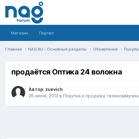
Магазин
Портал
Главная
NAG.RU - Основные разделы
Объявления
Покупк
продаётся Оптика 24 волокна
Автор:
zuevich
26 июня, 2013
в
Покупка и продажа телекоммуник