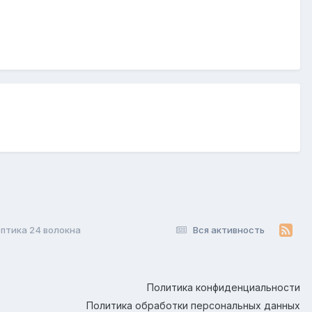
птика 24 волокна
Вся активность
Политика конфиденциальности
Политика обработки персональных данных