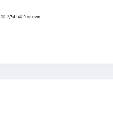
(6)-2,7кН 4010 метров.