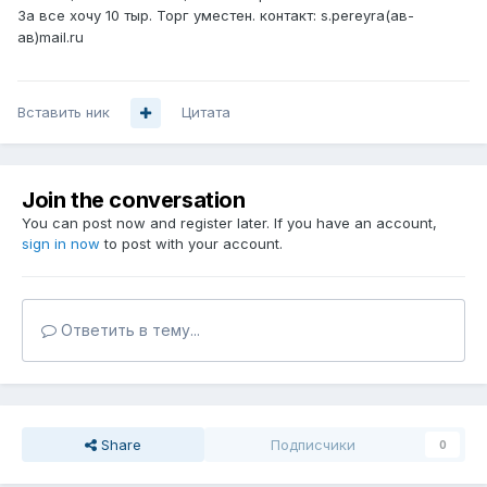
За все хочу 10 тыр. Торг уместен. контакт: s.pereyra(ав-
ав)mail.ru
Вставить ник
Цитата
Join the conversation
You can post now and register later. If you have an account,
sign in now
to post with your account.
Ответить в тему...
Share
Подписчики
0