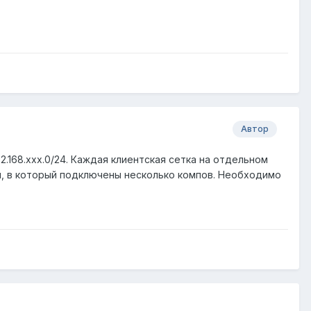
Автор
2.168.ххх.0/24. Каждая клиентская сетка на отдельном
итч, в который подключены несколько компов. Необходимо