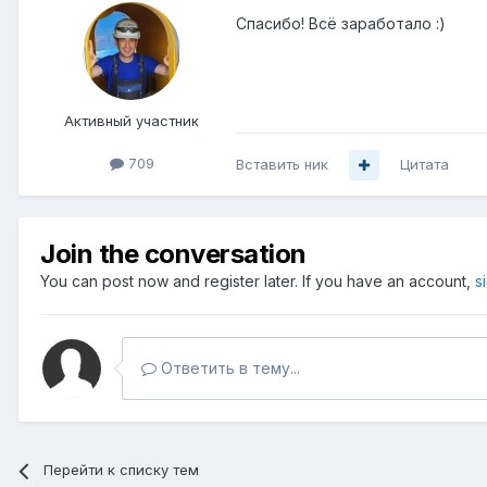
Спасибо! Всё заработало :)
Активный участник
709
Вставить ник
Цитата
Join the conversation
You can post now and register later. If you have an account,
s
Ответить в тему...
Перейти к списку тем