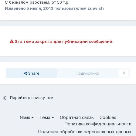
С безналом работаем, от 50 т.р.
Изменено
5 июля, 2013
пользователем zuevich
Эта тема закрыта для публикации сообщений.
Share
Подписчики
0
Перейти к списку тем
Язык
Тема
Обратная связь
Cookies
Политика конфиденциальности
Политика обработки персональных данных