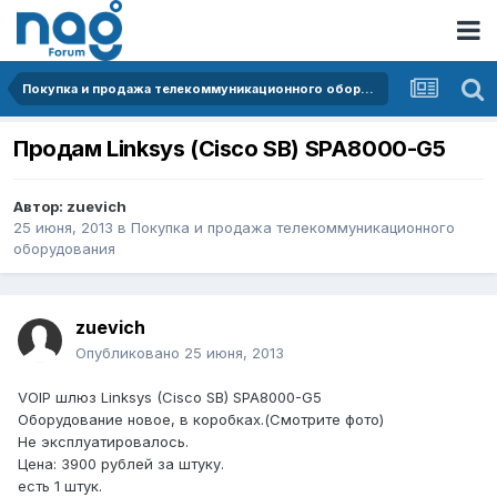
Покупка и продажа телекоммуникационного оборудования
Продам Linksys (Cisco SB) SPA8000-G5
Автор:
zuevich
25 июня, 2013
в
Покупка и продажа телекоммуникационного
оборудования
zuevich
Опубликовано
25 июня, 2013
VOIP шлюз Linksys (Cisco SB) SPA8000-G5
Оборудование новое, в коробках.(Смотрите фото)
Не эксплуатировалось.
Цена: 3900 рублей за штуку.
есть 1 штук.