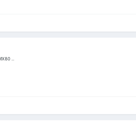
X80 ...