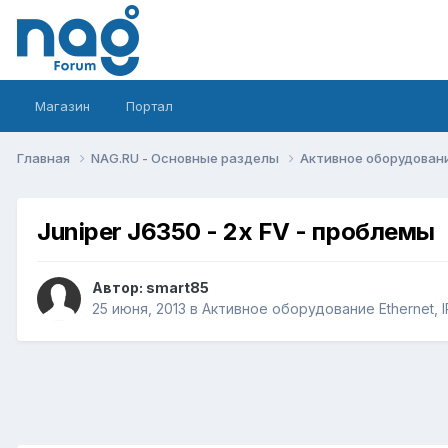
Магазин
Портал
Главная
NAG.RU - Основные разделы
Активное оборудование 
Juniper J6350 - 2x FV - проблемы
Автор:
smart85
25 июня, 2013
в
Активное оборудование Ethernet, IP