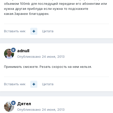
обьемом 100mb для последущей передачи его абонентам или
нужна другая приблуда если нужна то подскажите
какая.Заранее благодарен.
Вставить ник
Цитата
adnull
Опубликовано
24 июня, 2013
Принимать сможете. Резать скорость на нем нельзя.
Вставить ник
Цитата
Дятел
Опубликовано
24 июня, 2013