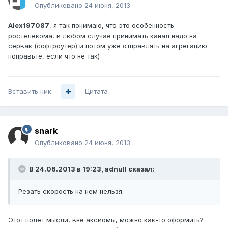
Опубликовано
24 июня, 2013
Alex197087
, я так понимаю, что это особенность
ростелекома, в любом случае принимать канал надо на
сервак (софтроутер) и потом уже отправлять на агрегацию
поправьте, если что не так)
Вставить ник
Цитата
snark
Опубликовано
24 июня, 2013
В 24.06.2013 в 19:23, adnull сказал:
Резать скорость на нем нельзя.
Этот полет мысли, вне аксиомы, можно как-то оформить?