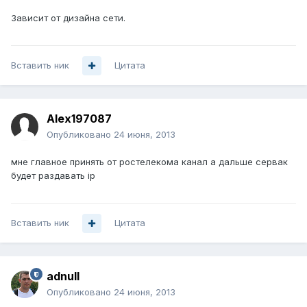
Зависит от дизайна сети.
Вставить ник
Цитата
Alex197087
Опубликовано
24 июня, 2013
мне главное принять от ростелекома канал а дальше сервак
будет раздавать ip
Вставить ник
Цитата
adnull
Опубликовано
24 июня, 2013