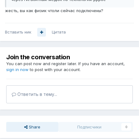
жесть, вы как физик чтоли сейчас подключены?
Вставить ник
Цитата
Join the conversation
You can post now and register later. If you have an account,
sign in now
to post with your account.
Ответить в тему...
Share
Подписчики
0