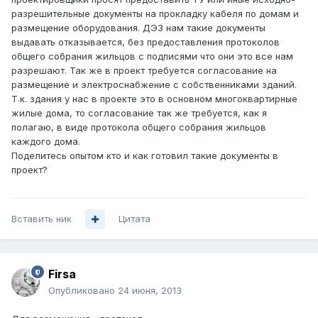
разрешительные документы на прокладку кабеля по домам и
размещение оборудования. ДЭЗ нам такие документы
выдавать отказывается, без предоставления протоколов
общего собрания жильцов с подписями что они это все нам
разрешают. Так же в проект требуется согласование на
размещение и электроснабжение с собственниками зданий.
Т.к. здания у нас в проекте это в основном многоквартирные
жилые дома, то согласование так же требуется, как я
полагаю, в виде протокола общего собрания жильцов
каждого дома.
Поделитесь опытом кто и как готовил такие документы в
проект?
Вставить ник
Цитата
Firsa
Опубликовано
24 июня, 2013