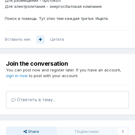
Для размещения - протокол.
Для электропитания - энергосбытовая компания.
Поиск в помощь. Тут этих тем каждая третья. Ищите.
Вставить ник
Цитата
Join the conversation
You can post now and register later. If you have an account,
sign in now
to post with your account.
Ответить в тему...
Share
Подписчики
0