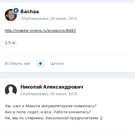
Bachaa
Опубликовано
29 июня, 2013
http://makita-online.ru/products/8482
2,5 кг.
Вставить ник
Цитата
Николай Александрович
Опубликовано
30 июня, 2013
Хм, уже и Макита аккумуляторная появилась?
Акк в поле сядет, и всё. Работа кончилась?
Не, мы по старинке, бензопилой предпочитаем. ))