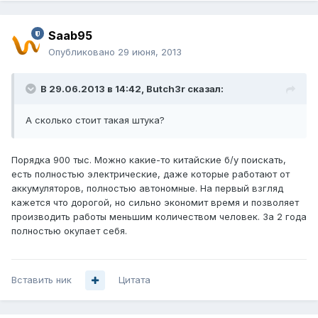
Saab95
Опубликовано
29 июня, 2013
В 29.06.2013 в 14:42, Butch3r сказал:
А сколько стоит такая штука?
Порядка 900 тыс. Можно какие-то китайские б/у поискать,
есть полностью электрические, даже которые работают от
аккумуляторов, полностью автономные. На первый взгляд
кажется что дорогой, но сильно экономит время и позволяет
производить работы меньшим количеством человек. За 2 года
полностью окупает себя.
Вставить ник
Цитата