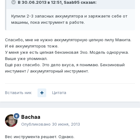
В 30.06.2013 в 12:51, Saab95 сказал:
Купили 2-3 запасных аккумулятора и заряжаете себе от
машины, пока инструмент в работе.
Спасибо, мне не нужно аккумуляторную цепную пилу Макита.
И её аккумуляторов тоже.
У меня уже есть цепная бензиновая Эхо. Модель одноручка.
Выше уже упоминал.
Ещё раз спасибо. Это дело вкуса, я понимаю. Бензиновый
инстумент / аккумуляторный инструмент.
Вставить ник
Цитата
Bachaa
Опубликовано
30 июня, 2013
Вес инструмента решает. Однако.