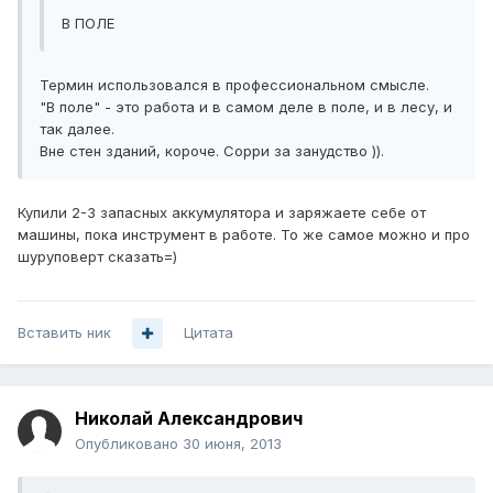
В ПОЛЕ
Термин использовался в профессиональном смысле.
"В поле" - это работа и в самом деле в поле, и в лесу, и
так далее.
Вне стен зданий, короче. Сорри за занудство )).
Купили 2-3 запасных аккумулятора и заряжаете себе от
машины, пока инструмент в работе. То же самое можно и про
шуруповерт сказать=)
Вставить ник
Цитата
Николай Александрович
Опубликовано
30 июня, 2013