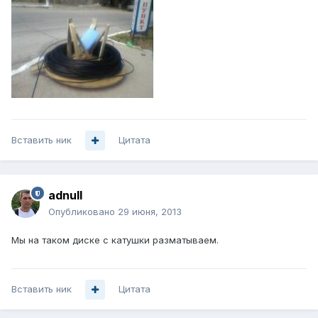
Вставить ник
Цитата
adnull
Опубликовано
29 июня, 2013
Мы на таком диске с катушки разматываем.
Вставить ник
Цитата