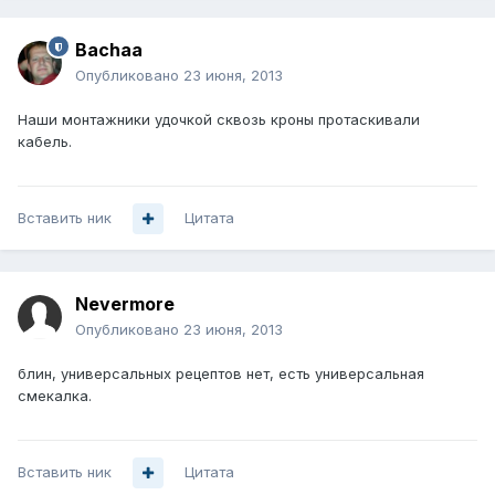
Bachaa
Опубликовано
23 июня, 2013
Наши монтажники удочкой сквозь кроны протаскивали
кабель.
Вставить ник
Цитата
Nevermore
Опубликовано
23 июня, 2013
блин, универсальных рецептов нет, есть универсальная
смекалка.
Вставить ник
Цитата