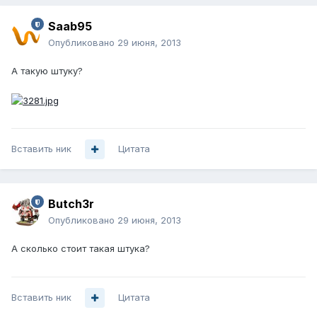
Saab95
Опубликовано
29 июня, 2013
А такую штуку?
Вставить ник
Цитата
Butch3r
Опубликовано
29 июня, 2013
А сколько стоит такая штука?
Вставить ник
Цитата