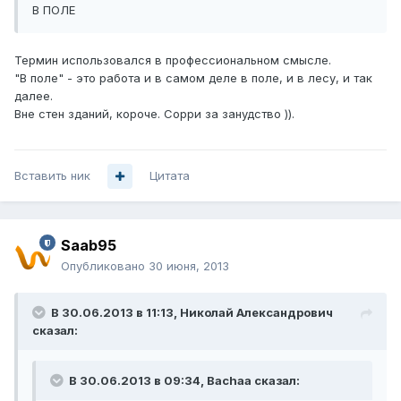
В ПОЛЕ
Термин использовался в профессиональном смысле.
"В поле" - это работа и в самом деле в поле, и в лесу, и так
далее.
Вне стен зданий, короче. Сорри за занудство )).
Вставить ник
Цитата
Saab95
Опубликовано
30 июня, 2013
В 30.06.2013 в 11:13, Николай Александрович
сказал:
В 30.06.2013 в 09:34, Bachaa сказал: