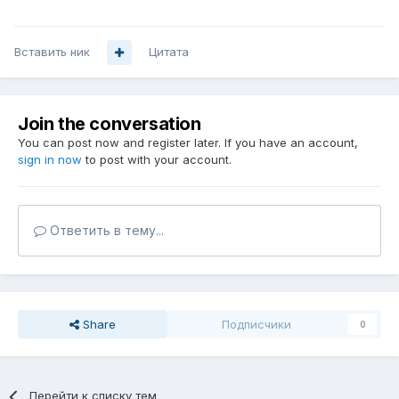
Вставить ник
Цитата
Join the conversation
You can post now and register later. If you have an account,
sign in now
to post with your account.
Ответить в тему...
Share
Подписчики
0
Перейти к списку тем