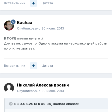
Вставить ник
Цитата
Bachaa
Опубликовано
30 июня, 2013
В ПОЛЕ пилить нечего :)
Для веток самое то. Одного аккума на несколько дней работы
по опилке хватает.
Вставить ник
Цитата
Николай Александрович
Опубликовано
30 июня, 2013
В 30.06.2013 в 09:34, Bachaa сказал: