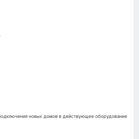
.
т подключения новых домов в действующее оборудование