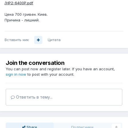
/HP2-6400P.pdf
Цена 700 гривен. Киев.
Причина - лишний.
Вставить ник
Цитата
Join the conversation
You can post now and register later. If you have an account,
sign in now
to post with your account.
Ответить в тему...
Share
Подписчики
0