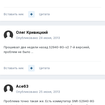
Вставить ник
Цитата
Олег Кривицкий
Опубликовано
24 июня, 2013
Прошивал две недели назад S2940-8G-v2 7-й версией,
проблем не было ...
Вставить ник
Цитата
Ace63
Опубликовано
25 июня, 2013
Проблема точно такая же. Есть коммутатор SNR-S2940-8G