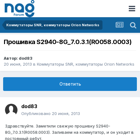
Коммутаторы SNR, коммутаторы Orion Networks
Прошивка S2940-8G_7.0.3.1(R0058.0003)
Автор:
dod83
20 июня, 2013
в
Коммутаторы SNR, коммутаторы Orion Networks
Ответить
dod83
Опубликовано
20 июня, 2013
Здравствуйте. Заметили свежую прошивку S2940-
8G_7.0.3.1(R0058.0003). Заливаем на коммутатор, и он уходит в
постоянный ребут.