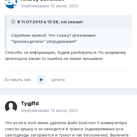
Опубликовано
12 июля, 2013
В 11.07.2013 в 13:28, sol сказал:
Серийник кривой. Что скажут уважаемые
"производители" оборудования?
Спасибо за информацию, будем разбираться. По-видимому
произошла какая-то ошибка на линии прошивки.
Вставить ник
Цитата
Tygjffd
Опубликовано
13 июля, 2013
Что если в boot меню удалили файл boot.rom У коммутатора
снесло крышу и он находится в трансе (одновременно все
светодиоды загораются и тухнут и так бесконечно). Вылечить