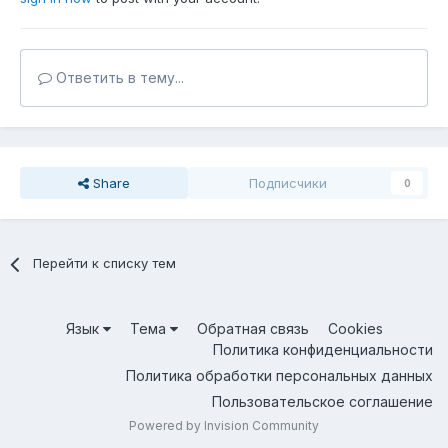
Ответить в тему...
Share
Подписчики
0
Перейти к списку тем
Язык
Тема
Обратная связь
Cookies
Политика конфиденциальности
Политика обработки персональных данных
Пользовательское соглашение
Powered by Invision Community