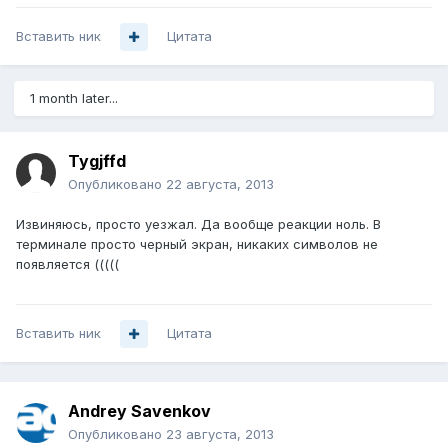
Вставить ник
Цитата
1 month later...
Tygjffd
Опубликовано
22 августа, 2013
Извиняюсь, просто уезжал. Да вообще реакции ноль. В
терминале просто черный экран, никаких символов не
появляется (((((
Вставить ник
Цитата
Andrey Savenkov
Опубликовано
23 августа, 2013