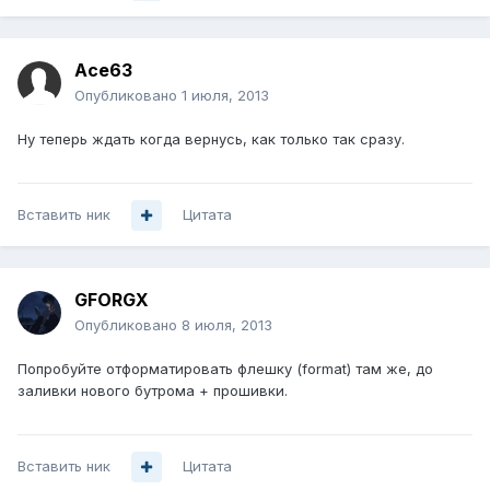
Ace63
Опубликовано
1 июля, 2013
Ну теперь ждать когда вернусь, как только так сразу.
Вставить ник
Цитата
GFORGX
Опубликовано
8 июля, 2013
Попробуйте отформатировать флешку (format) там же, до
заливки нового бутрома + прошивки.
Вставить ник
Цитата