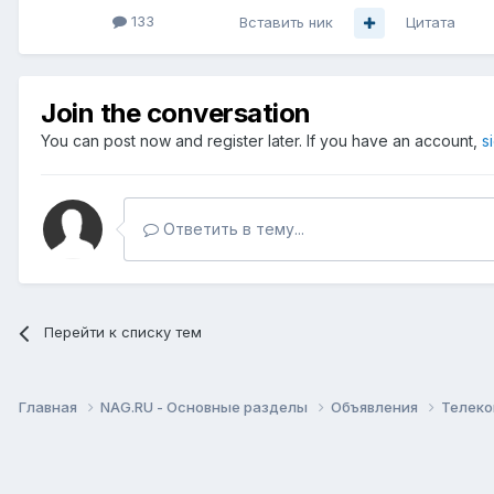
133
Вставить ник
Цитата
Join the conversation
You can post now and register later. If you have an account,
s
Ответить в тему...
Перейти к списку тем
Главная
NAG.RU - Основные разделы
Объявления
Телеко