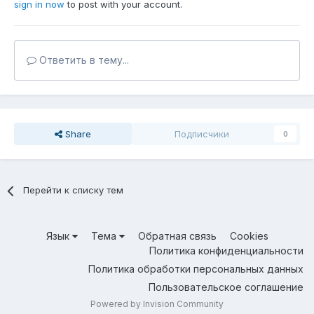
sign in now
to post with your account.
Ответить в тему...
Share
Подписчики
0
Перейти к списку тем
Язык
Тема
Обратная связь
Cookies
Политика конфиденциальности
Политика обработки персональных данных
Пользовательское соглашение
Powered by Invision Community