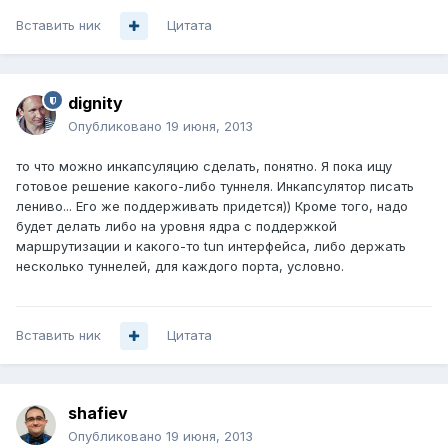
Вставить ник
Цитата
dignity
Опубликовано
19 июня, 2013
то что можно инкапсуляцию сделать, понятно. Я пока ищу
готовое решение какого-либо туннеля. Инкапсулятор писать
лениво... Его же поддерживать придется)) Кроме того, надо
будет делать либо на уровня ядра с поддержкой
маршрутизации и какого-то tun интерфейса, либо держать
несколько туннелей, для каждого порта, условно.
Вставить ник
Цитата
shafiev
Опубликовано
19 июня, 2013