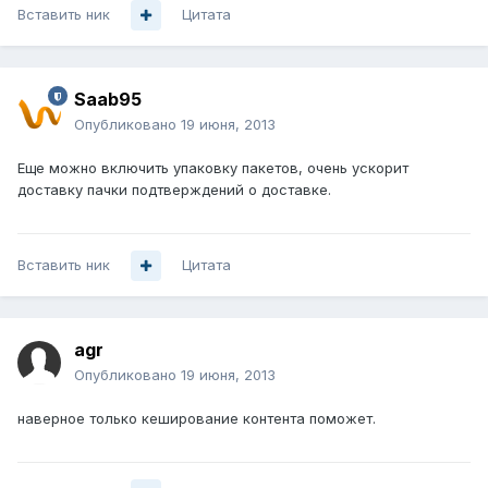
Вставить ник
Цитата
Saab95
Опубликовано
19 июня, 2013
Еще можно включить упаковку пакетов, очень ускорит
доставку пачки подтверждений о доставке.
Вставить ник
Цитата
agr
Опубликовано
19 июня, 2013
наверное только кеширование контента поможет.