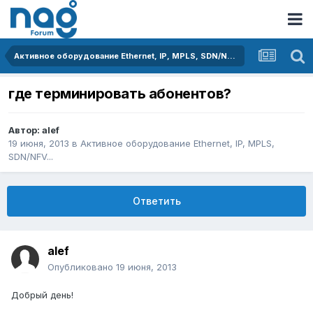
Активное оборудование Ethernet, IP, MPLS, SDN/NFV...
где терминировать абонентов?
Автор:
alef
19 июня, 2013
в
Активное оборудование Ethernet, IP, MPLS,
SDN/NFV...
Ответить
alef
Опубликовано
19 июня, 2013
Добрый день!