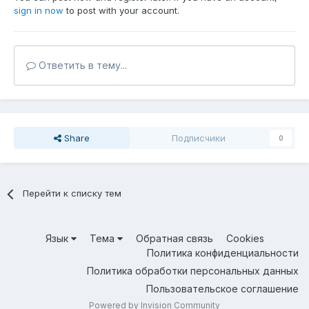
sign in now
to post with your account.
Ответить в тему...
Share
Подписчики
0
Перейти к списку тем
Язык
Тема
Обратная связь
Cookies
Политика конфиденциальности
Политика обработки персональных данных
Пользовательское соглашение
Powered by Invision Community