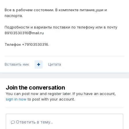
Все в рабочем состоянии. В комплекте питание,уши и
паспорта.
Подробности и варианты поставки по телефону или в почту
89103530316@mail.ru
Телефон +79103530316.
Вставить ник
Цитата
Join the conversation
You can post now and register later. If you have an account,
sign in now
to post with your account.
Ответить в тему...