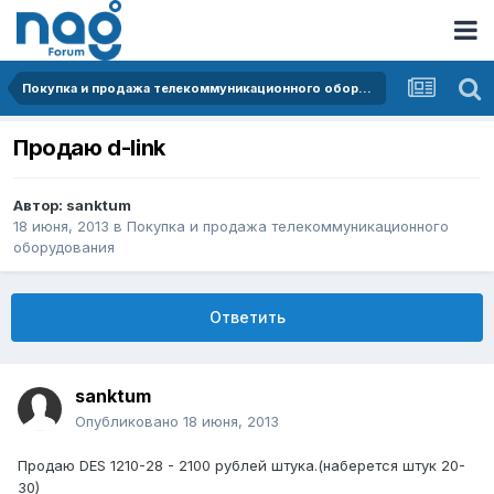
Покупка и продажа телекоммуникационного оборудования
Продаю d-link
Автор:
sanktum
18 июня, 2013
в
Покупка и продажа телекоммуникационного
оборудования
Ответить
sanktum
Опубликовано
18 июня, 2013
Продаю DES 1210-28 - 2100 рублей штука.(наберется штук 20-
30)