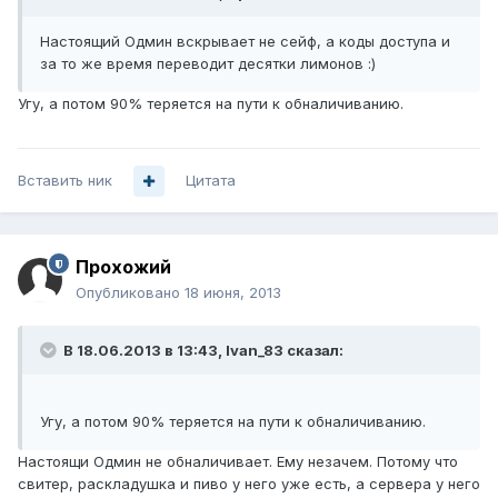
Настоящий Одмин вскрывает не сейф, а коды доступа и
за то же время переводит десятки лимонов :)
Угу, а потом 90% теряется на пути к обналичиванию.
Вставить ник
Цитата
Прохожий
Опубликовано
18 июня, 2013
В 18.06.2013 в 13:43, Ivan_83 сказал:
Угу, а потом 90% теряется на пути к обналичиванию.
Настоящи Одмин не обналичивает. Ему незачем. Потому что
свитер, раскладушка и пиво у него уже есть, а сервера у него