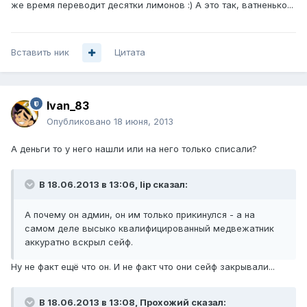
же время переводит десятки лимонов :) А это так, ватненько...
Вставить ник
Цитата
Ivan_83
Опубликовано
18 июня, 2013
А деньги то у него нашли или на него только списали?
В 18.06.2013 в 13:06, lip сказал:
А почему он админ, он им только прикинулся - а на
самом деле высыко квалифицированный медвежатник
аккуратно вскрыл сейф.
Ну не факт ещё что он. И не факт что они сейф закрывали...
В 18.06.2013 в 13:08, Прохожий сказал: