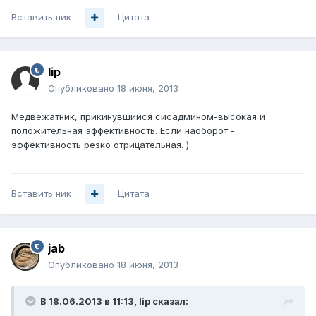
Вставить ник
Цитата
lip
Опубликовано
18 июня, 2013
Медвежатник, прикинувшийся сисадмином-высокая и
положительная эффективность. Если наоборот -
эффективность резко отрицательная. )
Вставить ник
Цитата
jab
Опубликовано
18 июня, 2013
В 18.06.2013 в 11:13, lip сказал: